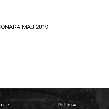
CIONARA MAJ 2019
Vreme
Pratite nas