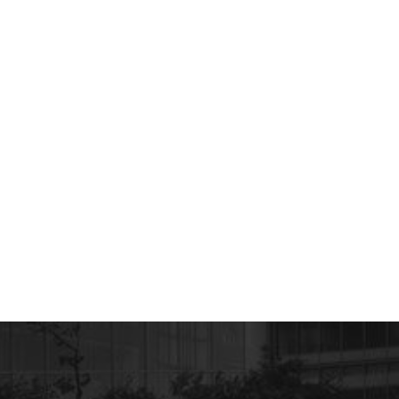
NEXT POST