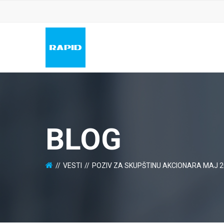
BLOG
VESTI
POZIV ZA SKUPŠTINU AKCIONARA MAJ 2